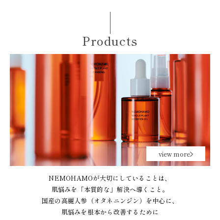
Products
view more
NEMOHAMOが大切にしていることは、
肌悩みを「本質的な」解決へ導くこと。
国産の高麗人参（オタネニンジン）を中心に、
肌悩みを根本から改善するために