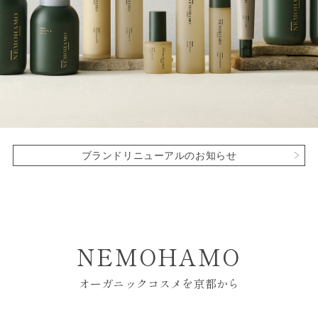
ブランドリニューアルのお知らせ
NEMOHAMO
オーガニックコスメを京都から