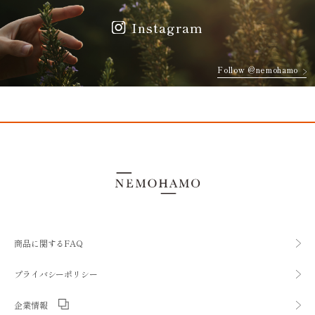
Instagram
Follow @nemohamo
商品に関するFAQ
プライバシーポリシー
企業情報