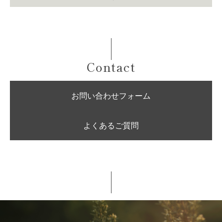
Contact
お問い合わせフォーム
よくあるご質問