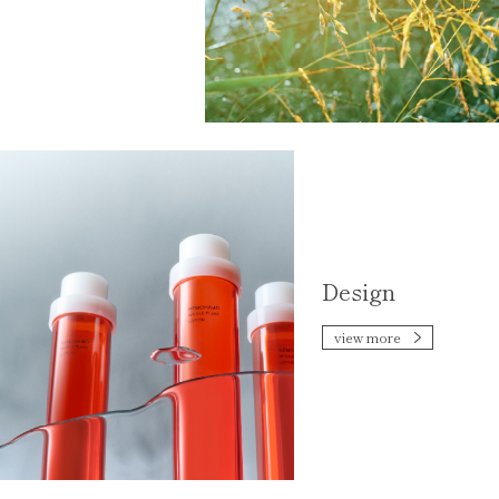
Design
view more