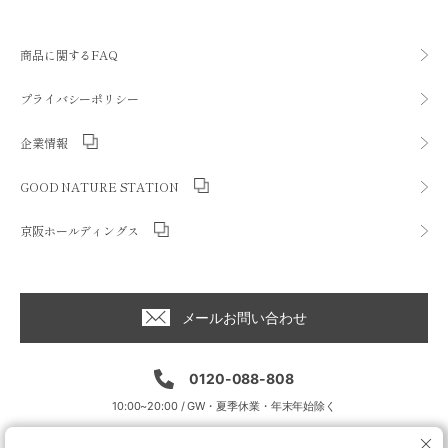
商品に関するFAQ
プライバシーポリシー
企業情報
GOOD NATURE STATION
京阪ホールディングス
メールお問い合わせ
0120-088-808
10:00~20:00 / GW・夏季休業・年末年始除く