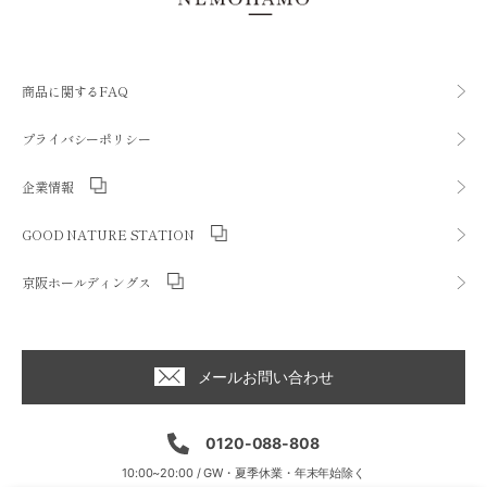
商品に関するFAQ
プライバシーポリシー
企業情報
GOOD NATURE STATION
京阪ホールディングス
メールお問い合わせ
0120-088-808
10:00~20:00 / GW・夏季休業・年末年始除く