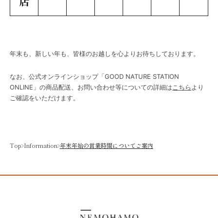
店
年末も、新しい年も、皆様のお越しを心よりお待ちしております。
なお、公式オンラインショップ「GOOD NATURE STATION
ONLINE」の商品配送、お問い合わせ等についての詳細は
こちら
より
ご確認をいただけます。
Top
Information
年末年始の営業時間についてご案内